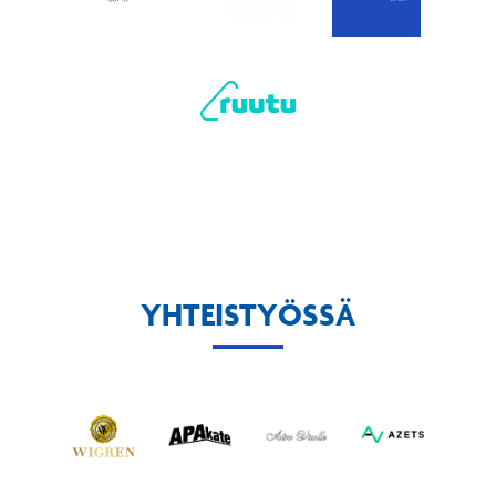
YHTEISTYÖSSÄ