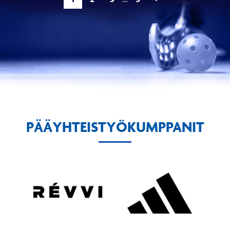
PÄÄYHTEISTYÖKUMPPANIT