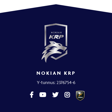
NOKIAN KRP
Y-tunnus: 2376754-6