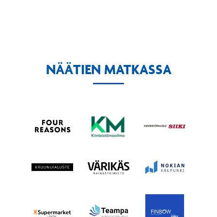
NÄÄTIEN MATKASSA