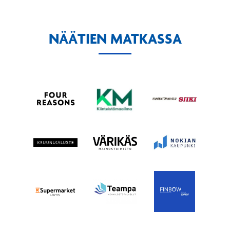
NÄÄTIEN MATKASSA