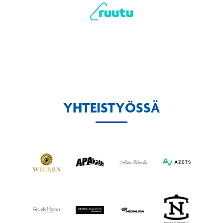
YHTEISTYÖSSÄ