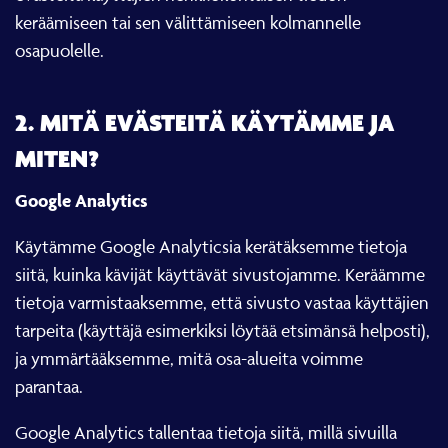
keräämiseen tai sen välittämiseen kolmannelle
osapuolelle.
2. MITÄ EVÄSTEITÄ KÄYTÄMME JA
MITEN?
Google Analytics
Käytämme Google Analyticsia kerätäksemme tietoja
siitä, kuinka kävijät käyttävät sivustojamme. Keräämme
tietoja varmistaaksemme, että sivusto vastaa käyttäjien
tarpeita (käyttäjä esimerkiksi löytää etsimänsä helposti),
ja ymmärtääksemme, mitä osa-alueita voimme
parantaa.
Google Analytics tallentaa tietoja siitä, millä sivuilla