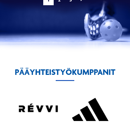
PÄÄYHTEISTYÖKUMPPANIT