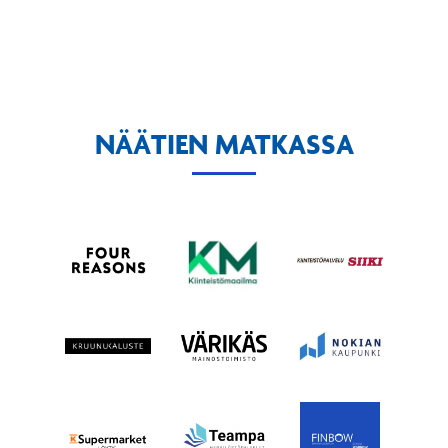
NÄÄTIEN MATKASSA