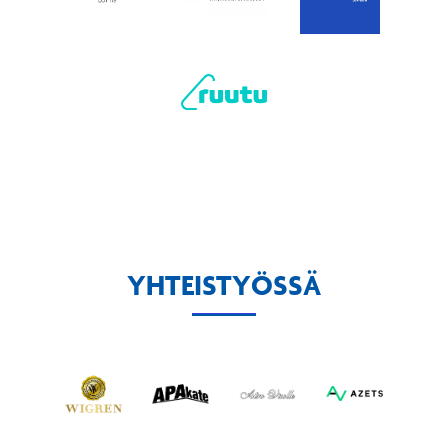
YHTEISTYÖSSÄ