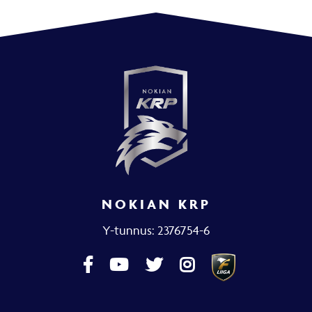
NOKIAN KRP
Y-tunnus: 2376754-6