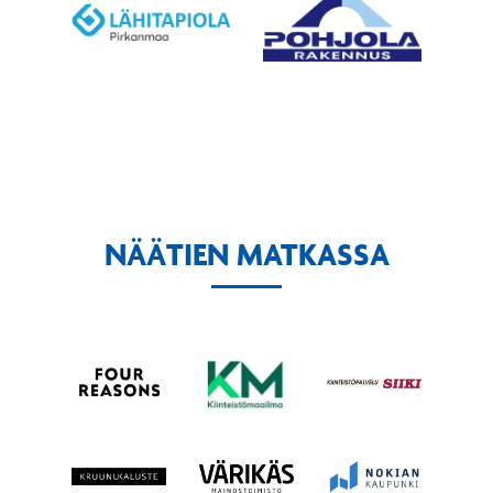
NÄÄTIEN MATKASSA