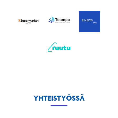
YHTEISTYÖSSÄ