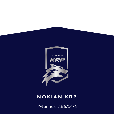
NOKIAN KRP
Y-tunnus: 2376754-6