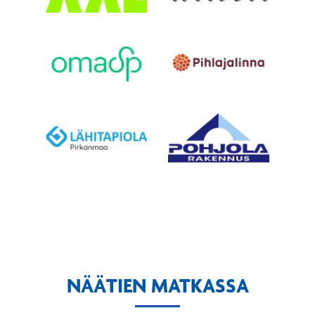
NÄÄTIEN MATKASSA