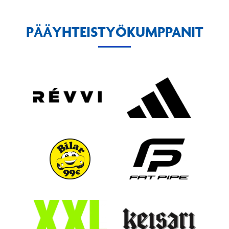
PÄÄYHTEISTYÖKUMPPANIT