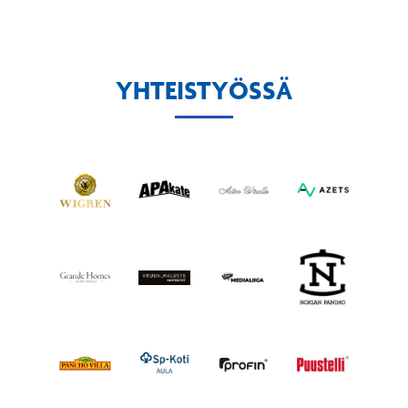
YHTEISTYÖSSÄ