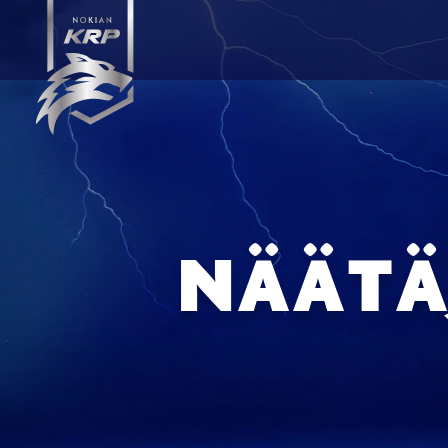
NÄÄTÄ