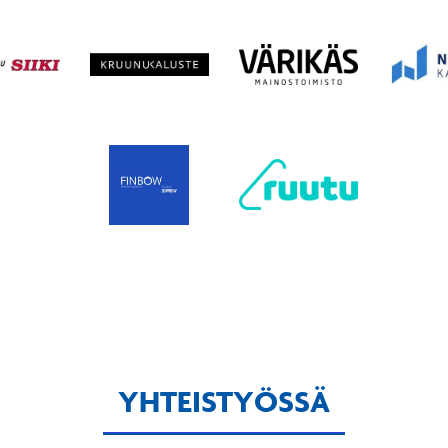
YHTEISTYÖSSÄ