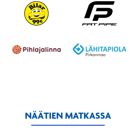
NÄÄTIEN MATKASSA