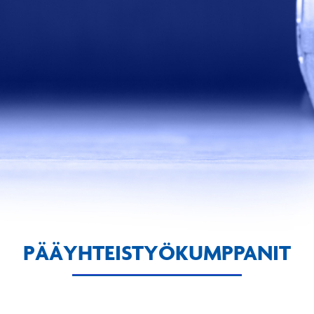
PÄÄYHTEISTYÖKUMPPANIT