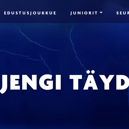
EDUSTUSJOUKKUE
JUNIORIT
SEU
JENGI TÄY