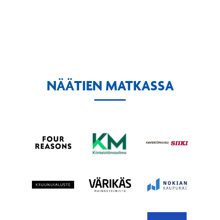
NÄÄTIEN MATKASSA