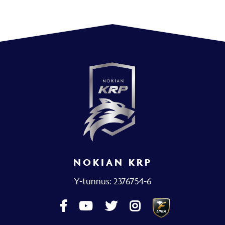
NOKIAN KRP
Y-tunnus: 2376754-6