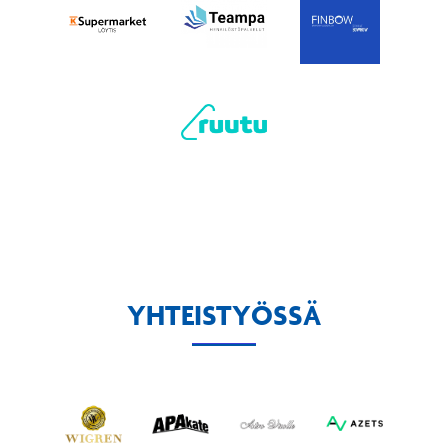
YHTEISTYÖSSÄ