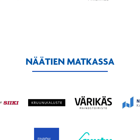
NÄÄTIEN MATKASSA