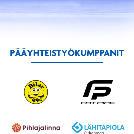
PÄÄYHTEISTYÖKUMPPANIT