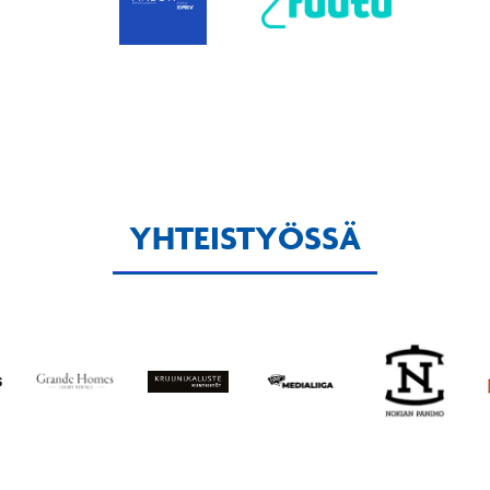
YHTEISTYÖSSÄ