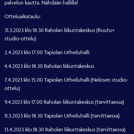
palvelun kautta. Nähdään hallilla!
Otteluaikataulu:
31.3.2023 klo 18.30 Raholan liikuntakeskus (Ruutu+
studio-ottelu)
2.4.2023 klo 17.00 Tapiolan Urheiluhalli
4.4.2023 klo 18.30 Raholan liikuntakeskus
7.4.2023 klo 15.00 Tapiolan Urheiluhalli (Nelosen studio-
ottelu)
9.4.2023 klo 17.00 Raholan liikuntakeskus (tarvittaessa)
11.3.2023 klo 18.30 Tapiolan Urheiluhalli (tarvittaessa)
13.4.2023 klo 18.30 Raholan liikuntakeskus (tarvittaessa)