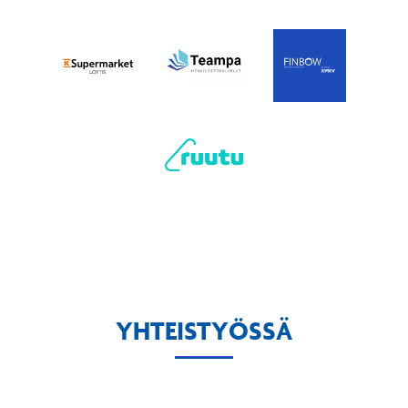
YHTEISTYÖSSÄ