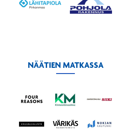
NÄÄTIEN MATKASSA