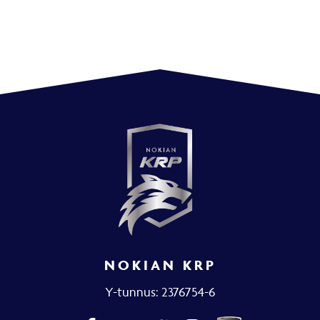
NOKIAN KRP
Y-tunnus: 2376754-6