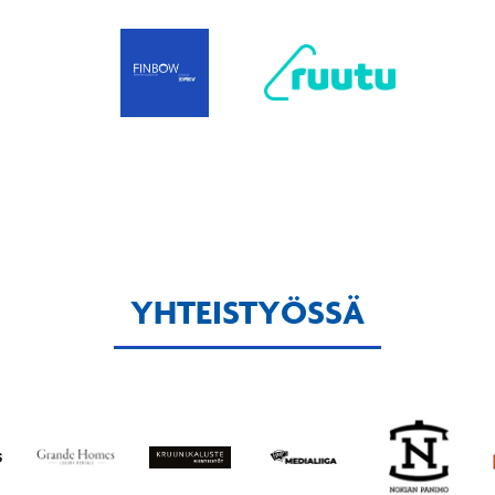
YHTEISTYÖSSÄ