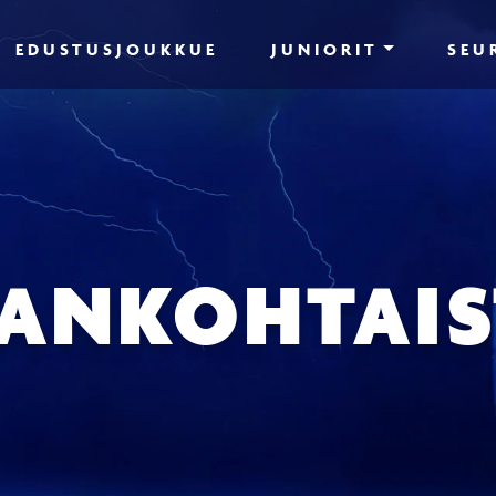
EDUSTUSJOUKKUE
JUNIORIT
SEU
JANKOHTAIS