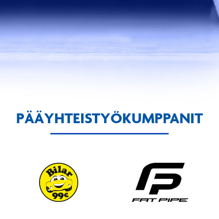
PÄÄYHTEISTYÖKUMPPANIT