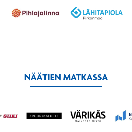
NÄÄTIEN MATKASSA