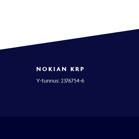
NOKIAN KRP
Y-tunnus: 2376754-6