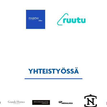
YHTEISTYÖSSÄ