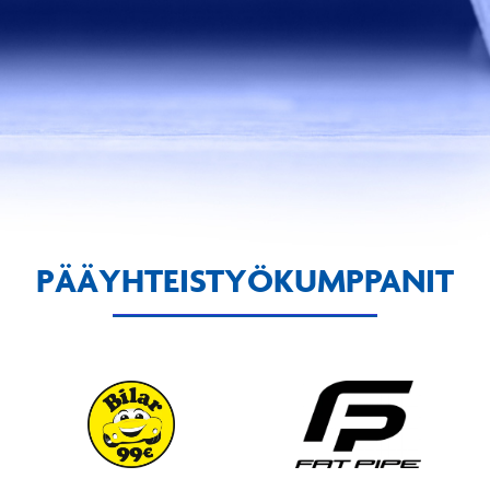
PÄÄYHTEISTYÖKUMPPANIT