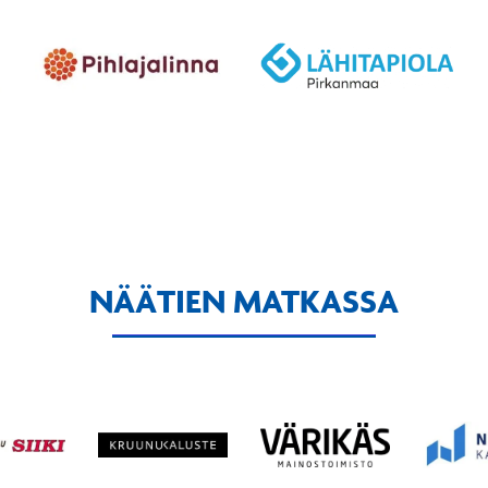
NÄÄTIEN MATKASSA