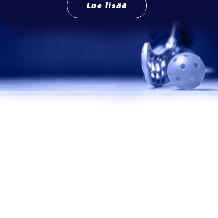
Lue lisää