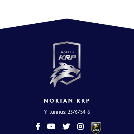
NOKIAN KRP
Y-tunnus: 2376754-6