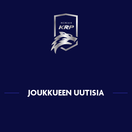
JOUKKUEEN UUTISIA