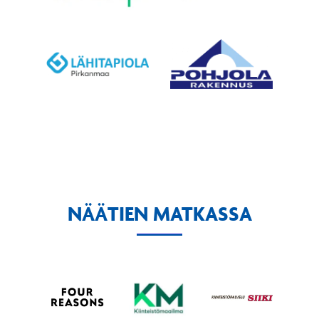
NÄÄTIEN MATKASSA