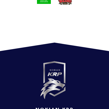
NOKIAN KRP