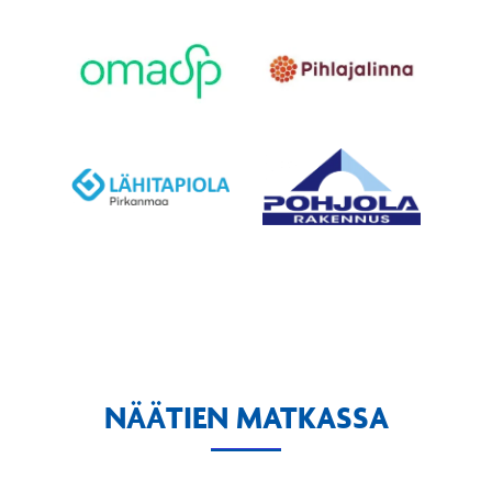
NÄÄTIEN MATKASSA