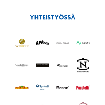
YHTEISTYÖSSÄ