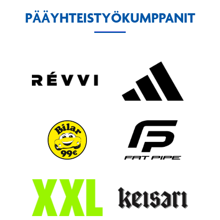
PÄÄYHTEISTYÖKUMPPANIT