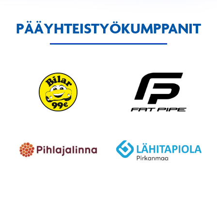
PÄÄYHTEISTYÖKUMPPANIT