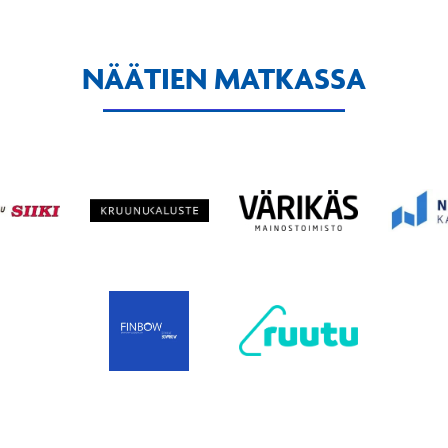
NÄÄTIEN MATKASSA