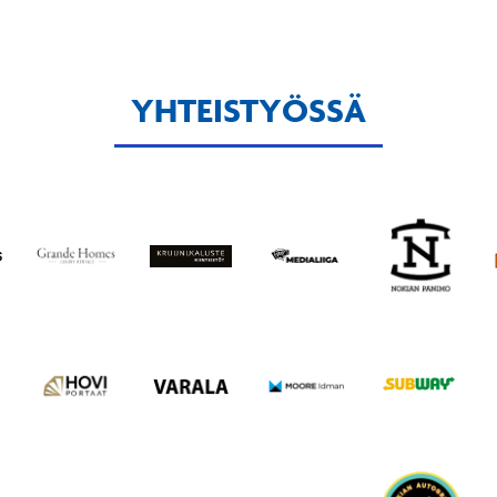
YHTEISTYÖSSÄ