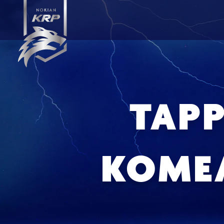
TAPP
KOMEA