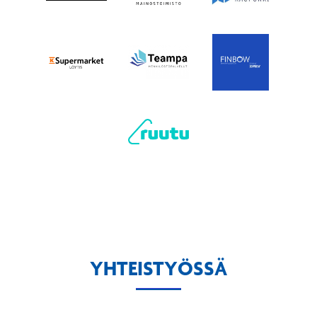
YHTEISTYÖSSÄ