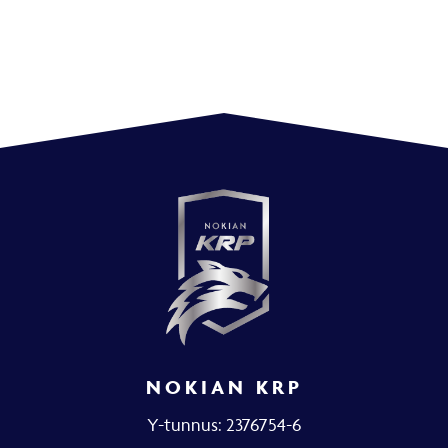
NOKIAN KRP
Y-tunnus: 2376754-6