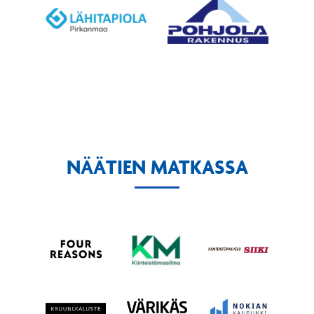
NÄÄTIEN MATKASSA