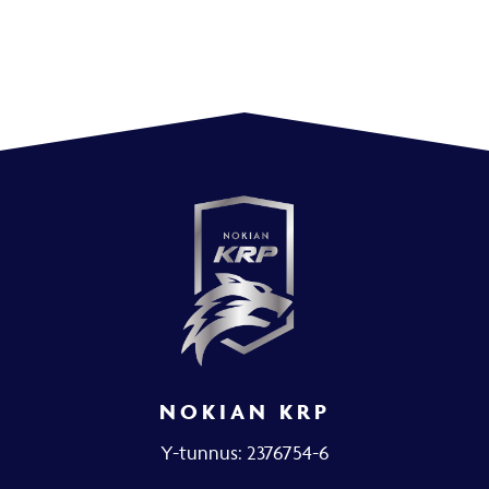
NOKIAN KRP
Y-tunnus: 2376754-6