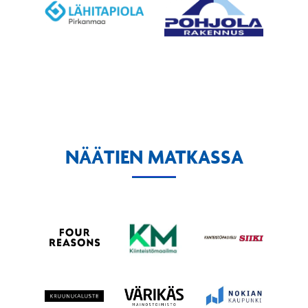
NÄÄTIEN MATKASSA