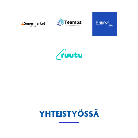
YHTEISTYÖSSÄ