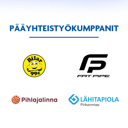
PÄÄYHTEISTYÖKUMPPANIT