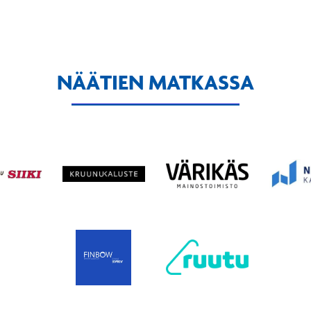
NÄÄTIEN MATKASSA