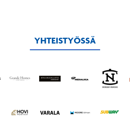
YHTEISTYÖSSÄ