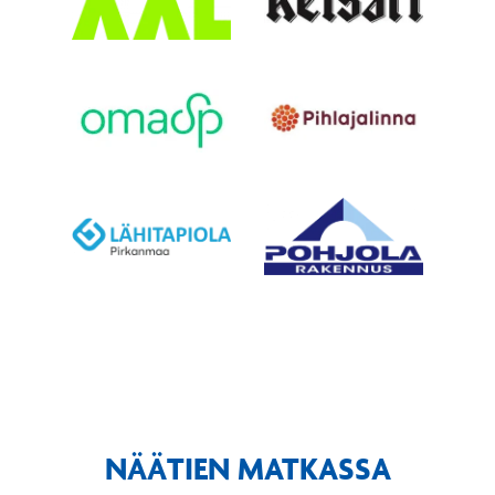
NÄÄTIEN MATKASSA