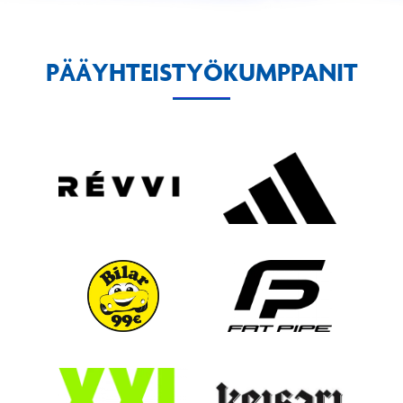
PÄÄYHTEISTYÖKUMPPANIT