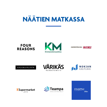
NÄÄTIEN MATKASSA