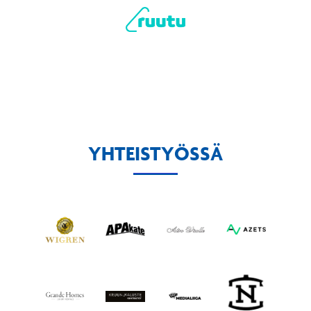
YHTEISTYÖSSÄ