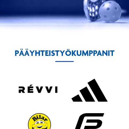
PÄÄYHTEISTYÖKUMPPANIT