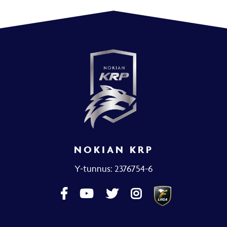
NOKIAN KRP
Y-tunnus: 2376754-6