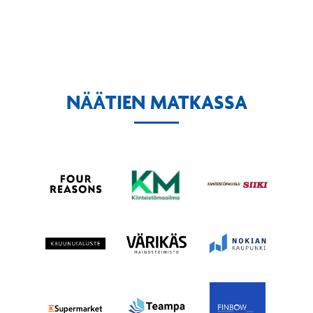
NÄÄTIEN MATKASSA