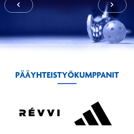
PÄÄYHTEISTYÖKUMPPANIT