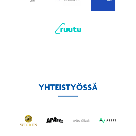
YHTEISTYÖSSÄ