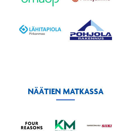
NÄÄTIEN MATKASSA