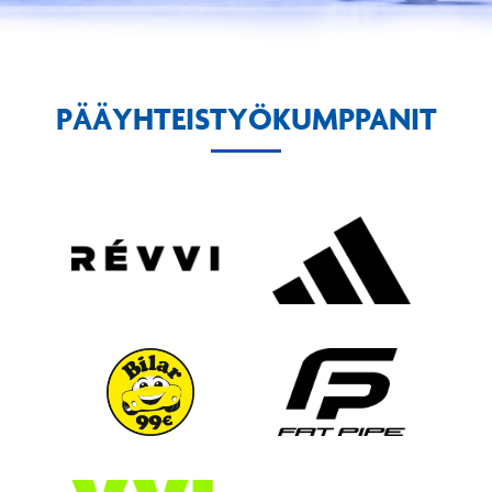
PÄÄYHTEISTYÖKUMPPANIT