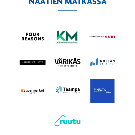
NÄÄTIEN MATKASSA