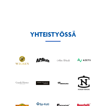
YHTEISTYÖSSÄ