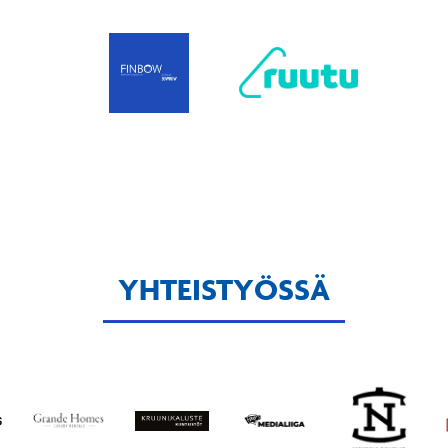
YHTEISTYÖSSÄ