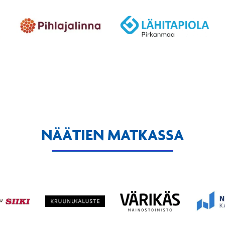
NÄÄTIEN MATKASSA