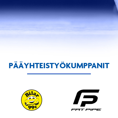
PÄÄYHTEISTYÖKUMPPANIT