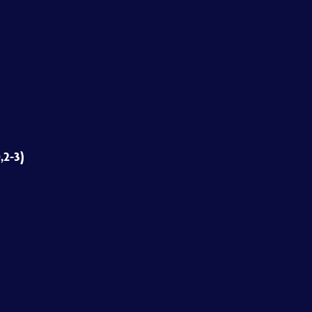
,2-3)