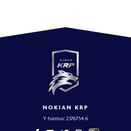
NOKIAN KRP
Y-tunnus: 2376754-6