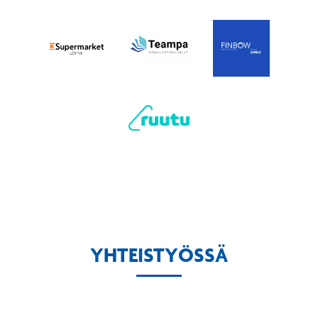
YHTEISTYÖSSÄ