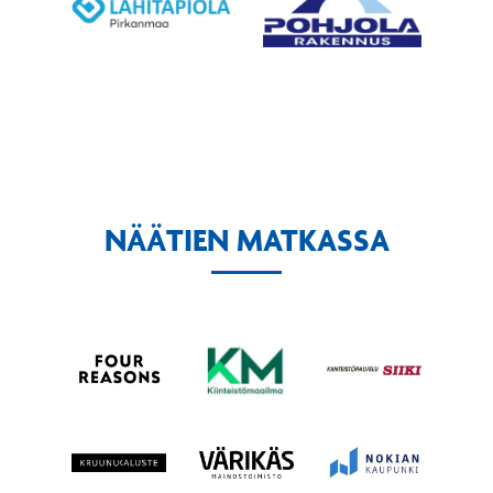
NÄÄTIEN MATKASSA