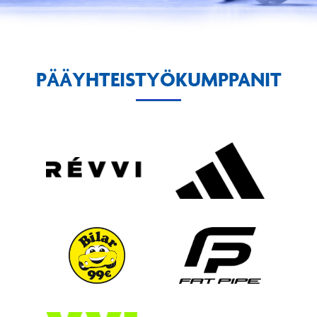
PÄÄYHTEISTYÖKUMPPANIT