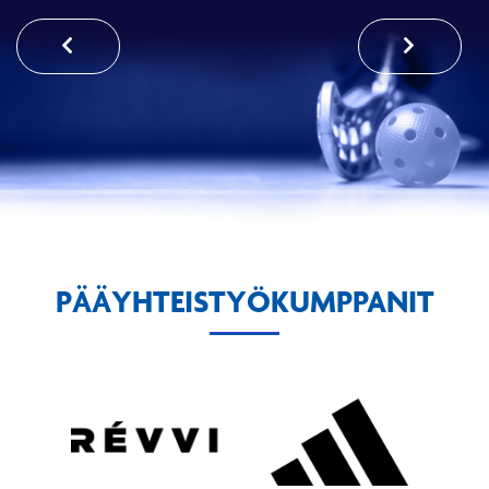
PÄÄYHTEISTYÖKUMPPANIT