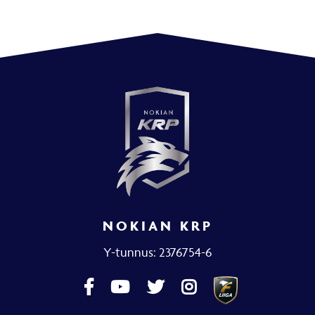
NOKIAN KRP
Y-tunnus: 2376754-6