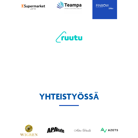
YHTEISTYÖSSÄ