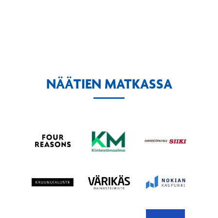
NÄÄTIEN MATKASSA