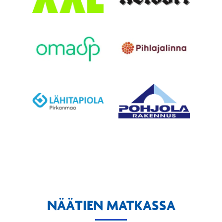
NÄÄTIEN MATKASSA