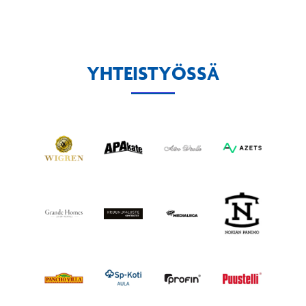
YHTEISTYÖSSÄ