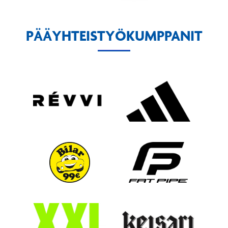
PÄÄYHTEISTYÖKUMPPANIT