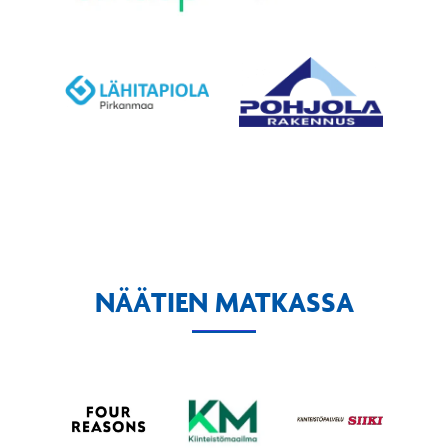
NÄÄTIEN MATKASSA