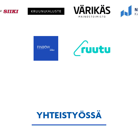
YHTEISTYÖSSÄ