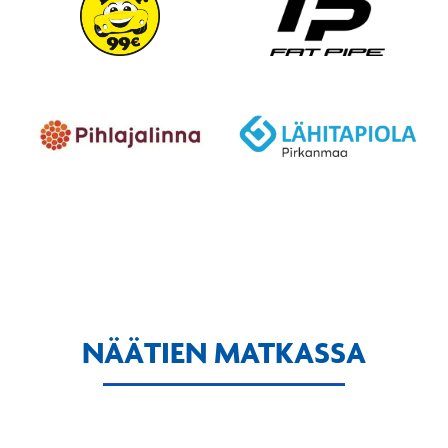
NÄÄTIEN MATKASSA