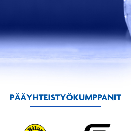
PÄÄYHTEISTYÖKUMPPANIT