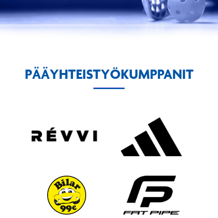
PÄÄYHTEISTYÖKUMPPANIT