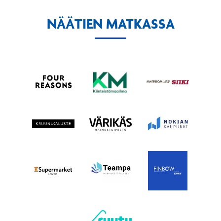
NÄÄTIEN MATKASSA