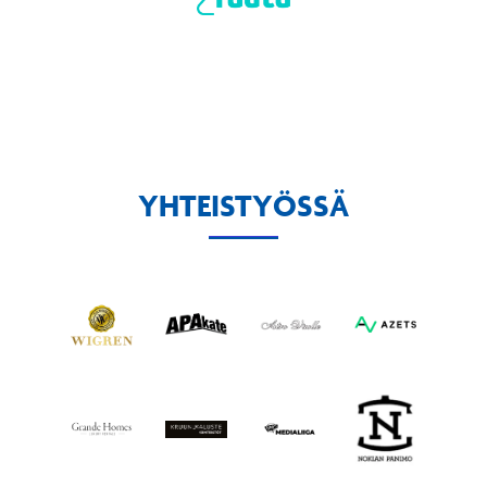
YHTEISTYÖSSÄ