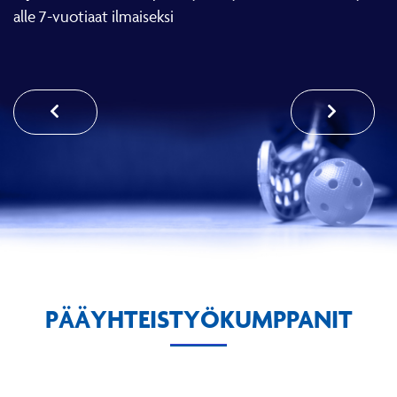
alle 7-vuotiaat ilmaiseksi
PÄÄYHTEISTYÖKUMPPANIT