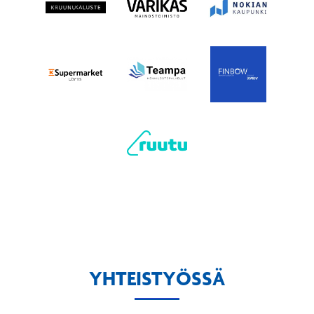
YHTEISTYÖSSÄ