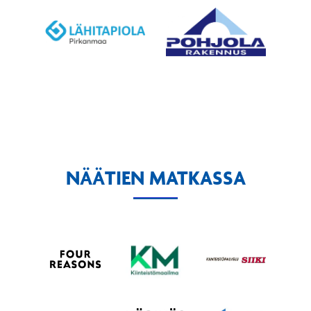
NÄÄTIEN MATKASSA