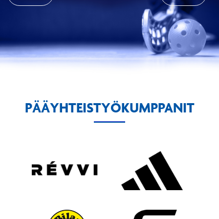
PÄÄYHTEISTYÖKUMPPANIT