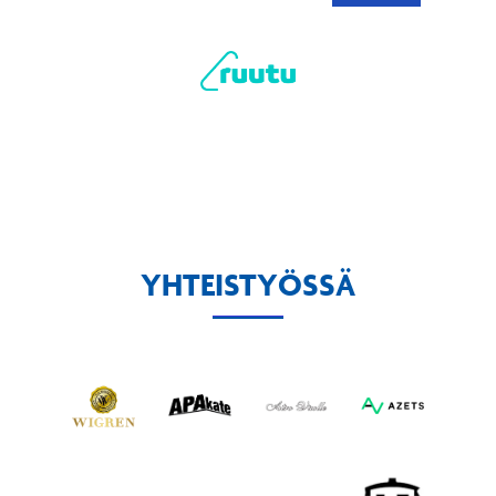
YHTEISTYÖSSÄ