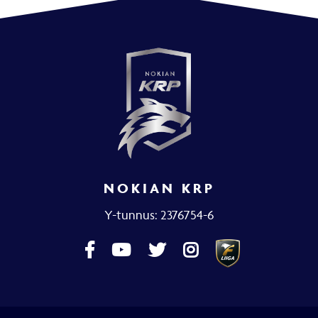
NOKIAN KRP
Y-tunnus: 2376754-6