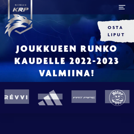
OSTA
LIPUT
JOUKKUEEN RUNKO
KAUDELLE 2022-2023
VALMIINA!