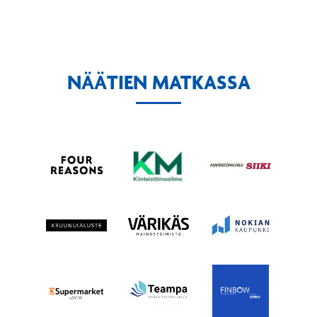
NÄÄTIEN MATKASSA