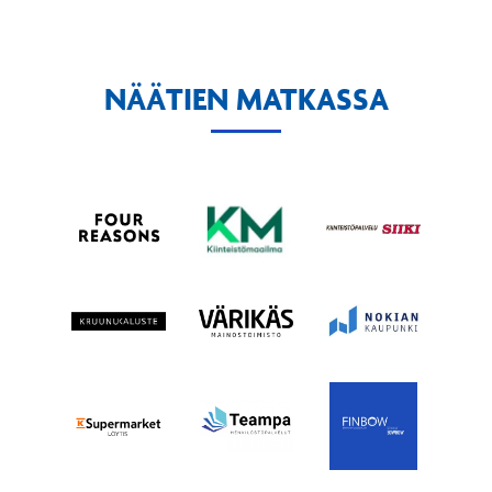
NÄÄTIEN MATKASSA