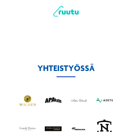
YHTEISTYÖSSÄ