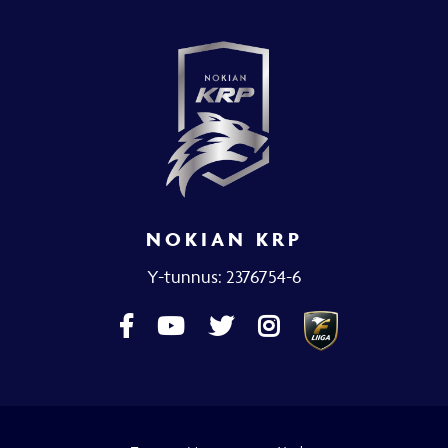
NOKIAN KRP
Y-tunnus: 2376754-6