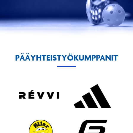
PÄÄYHTEISTYÖKUMPPANIT