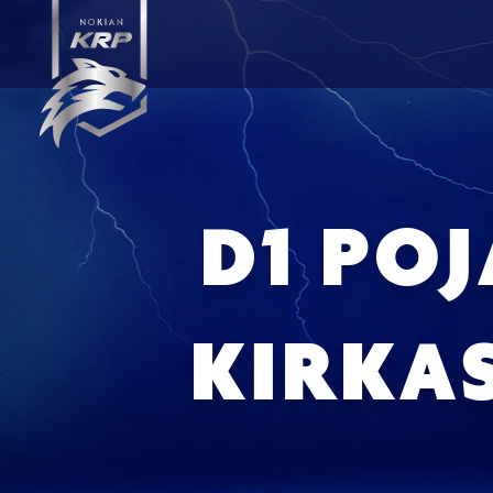
D1 PO
KIRKAS