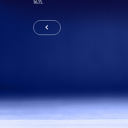
16.15.