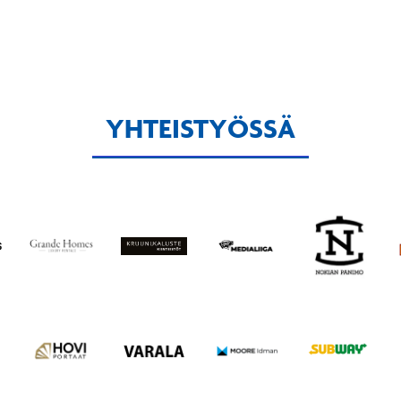
YHTEISTYÖSSÄ