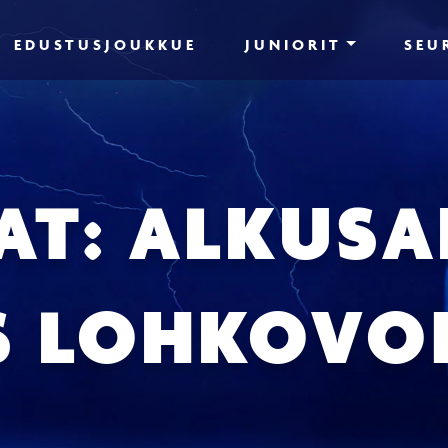
EDUSTUSJOUKKUE
JUNIORIT
SEU
JAT: ALKUSA
 LOHKOVOI