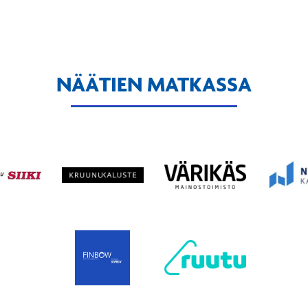
NÄÄTIEN MATKASSA