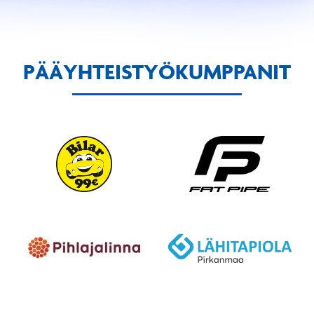
PÄÄYHTEISTYÖKUMPPANIT