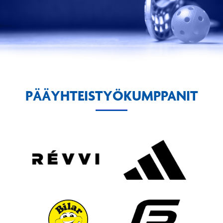
PÄÄYHTEISTYÖKUMPPANIT