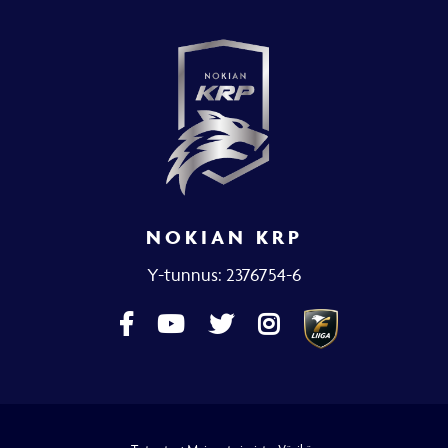
NOKIAN KRP
Y-tunnus: 2376754-6