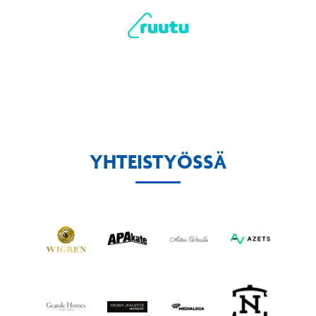
YHTEISTYÖSSÄ