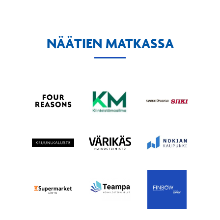
NÄÄTIEN MATKASSA