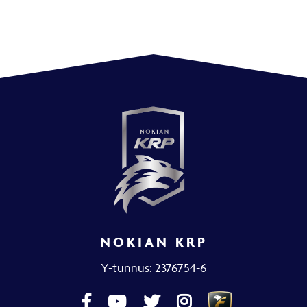
NOKIAN KRP
Y-tunnus: 2376754-6