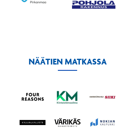
NÄÄTIEN MATKASSA