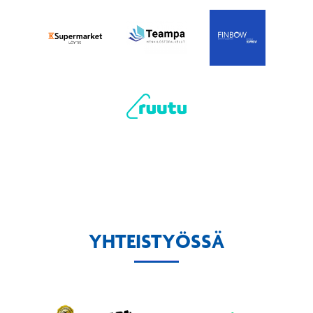
YHTEISTYÖSSÄ