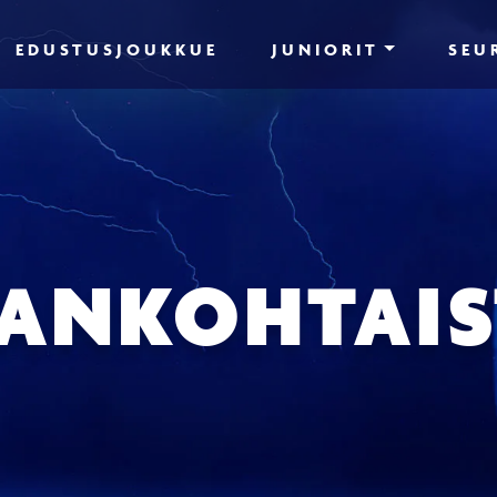
EDUSTUSJOUKKUE
JUNIORIT
SEU
JANKOHTAIS