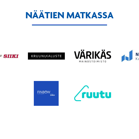
NÄÄTIEN MATKASSA