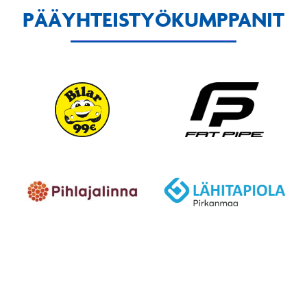
PÄÄYHTEISTYÖKUMPPANIT