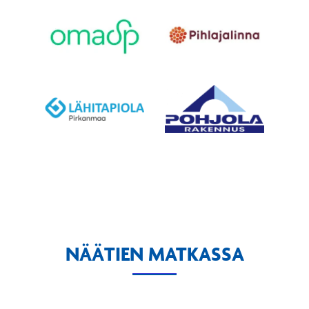
NÄÄTIEN MATKASSA