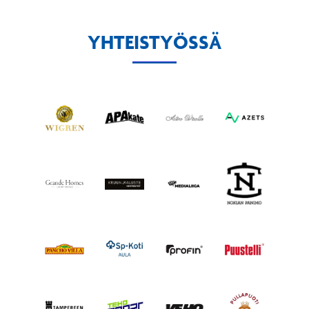
YHTEISTYÖSSÄ