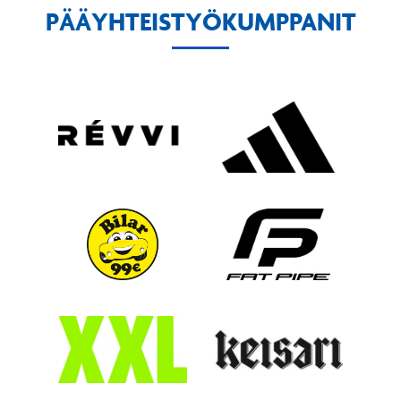
PÄÄYHTEISTYÖKUMPPANIT