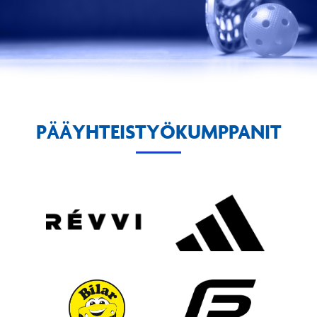
PÄÄYHTEISTYÖKUMPPANIT