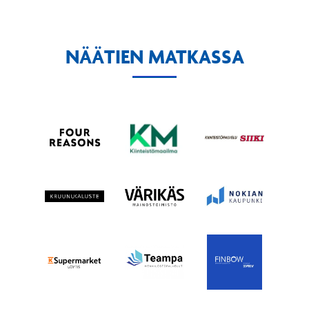
NÄÄTIEN MATKASSA