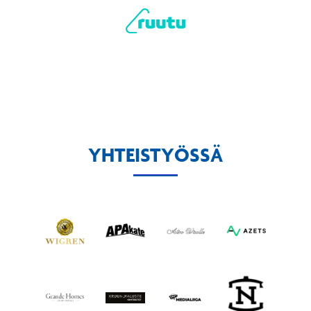
YHTEISTYÖSSÄ