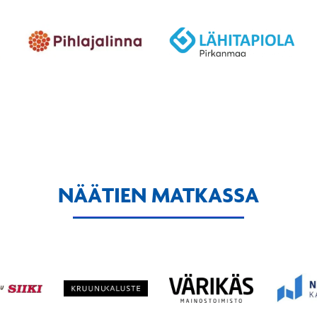
NÄÄTIEN MATKASSA