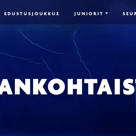
EDUSTUSJOUKKUE
JUNIORIT
SEU
JANKOHTAIS