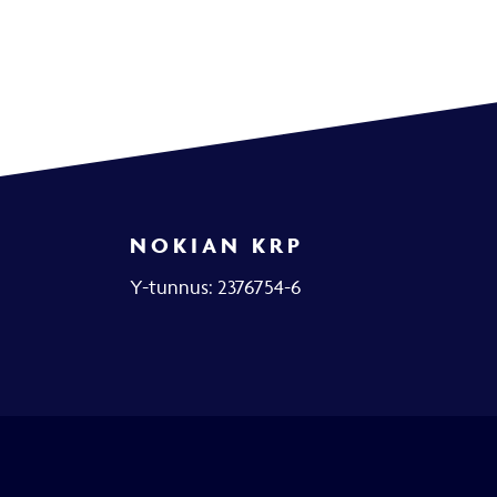
NOKIAN KRP
Y-tunnus: 2376754-6