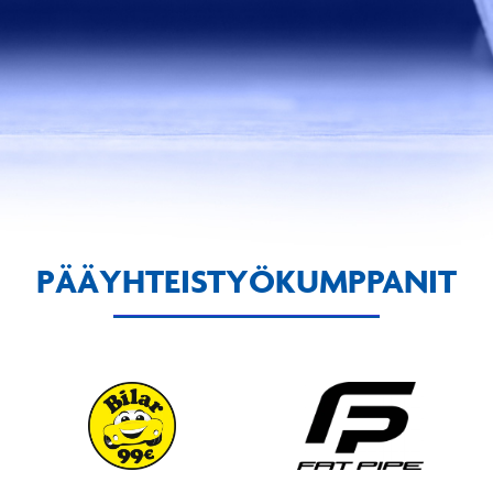
PÄÄYHTEISTYÖKUMPPANIT