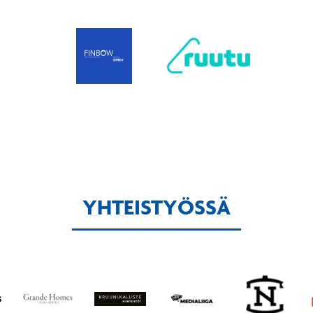
YHTEISTYÖSSÄ