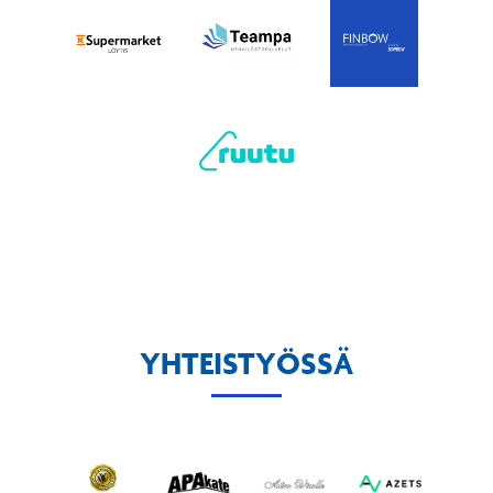
YHTEISTYÖSSÄ