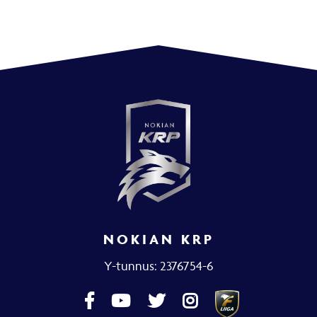
NOKIAN KRP
Y-tunnus: 2376754-6