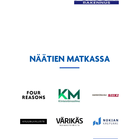
NÄÄTIEN MATKASSA