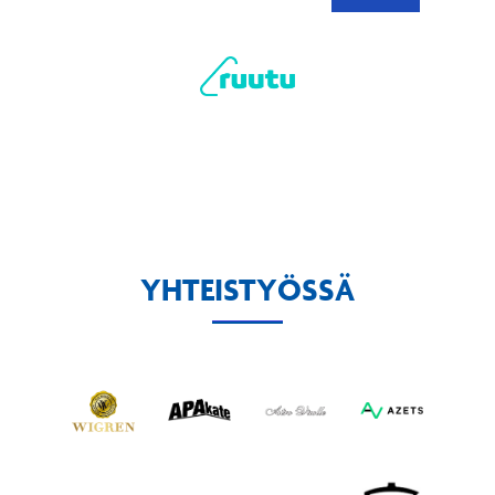
YHTEISTYÖSSÄ