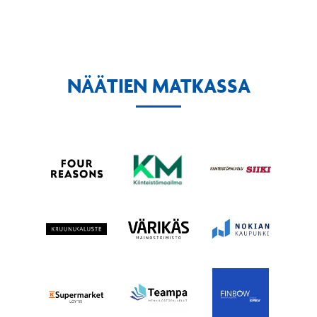
NÄÄTIEN MATKASSA