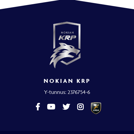
NOKIAN KRP
Y-tunnus: 2376754-6