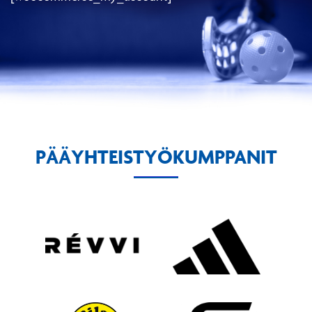
PÄÄYHTEISTYÖKUMPPANIT