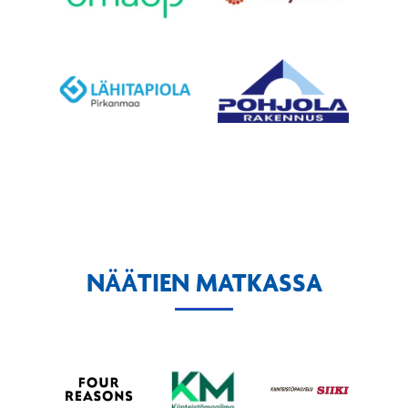
NÄÄTIEN MATKASSA