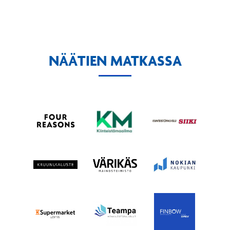
NÄÄTIEN MATKASSA