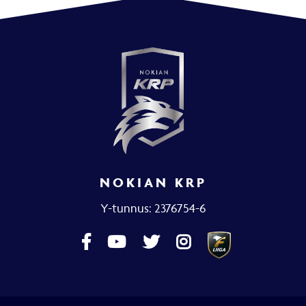
NOKIAN KRP
Y-tunnus: 2376754-6