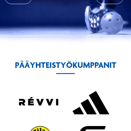
PÄÄYHTEISTYÖKUMPPANIT