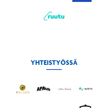
YHTEISTYÖSSÄ