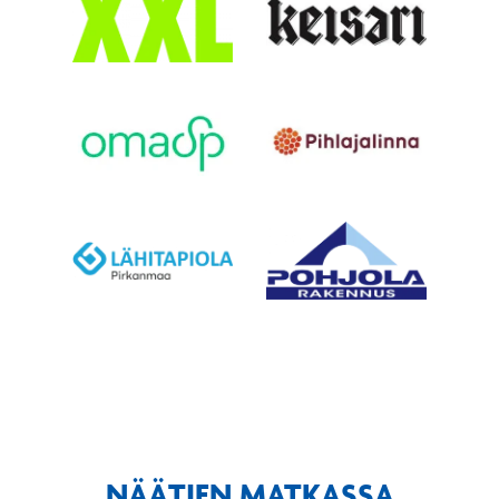
NÄÄTIEN MATKASSA