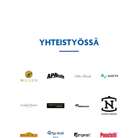
YHTEISTYÖSSÄ