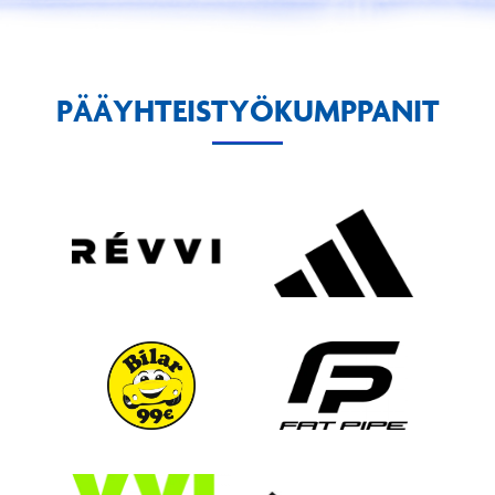
PÄÄYHTEISTYÖKUMPPANIT