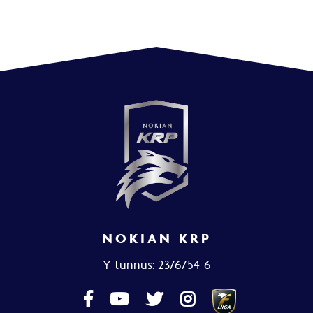
NOKIAN KRP
Y-tunnus: 2376754-6