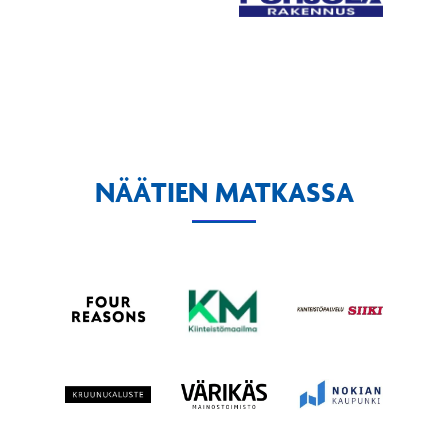
NÄÄTIEN MATKASSA