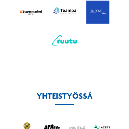
YHTEISTYÖSSÄ