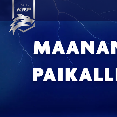
MAANAN
PAIKALL