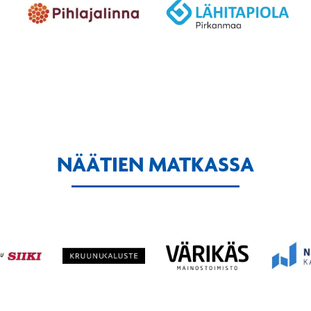
NÄÄTIEN MATKASSA