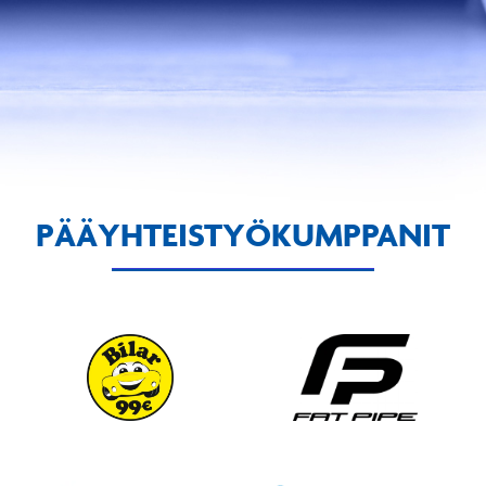
PÄÄYHTEISTYÖKUMPPANIT