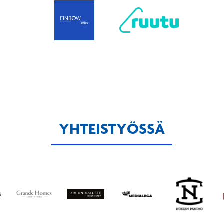
YHTEISTYÖSSÄ