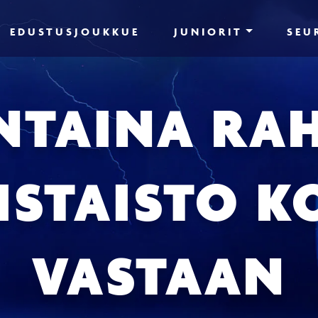
EDUSTUSJOUKKUE
JUNIORIT
SEU
TAINA RA
ISTAISTO 
VASTAAN