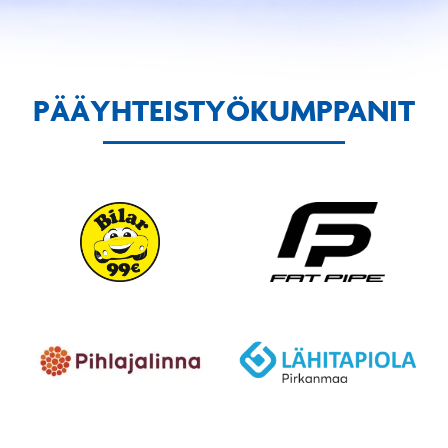
PÄÄYHTEISTYÖKUMPPANIT