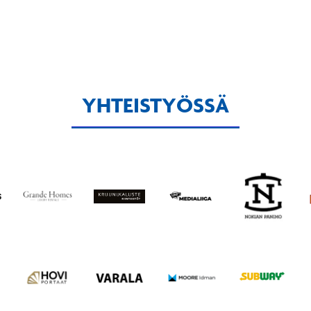
YHTEISTYÖSSÄ