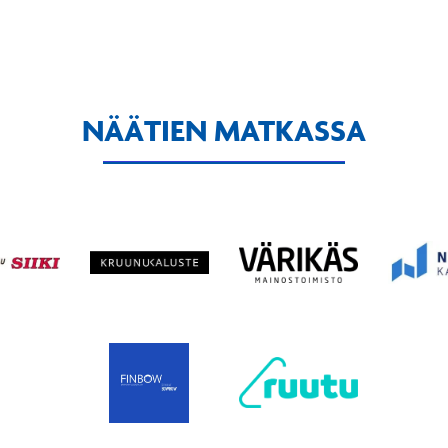
NÄÄTIEN MATKASSA